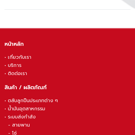
หน้าหลัก
•
เกี่ยวกับเรา
•
บริการ
•
ติดต่อเรา
สินค้า / ผลิตภัณฑ์
•
ตลับลูกปืนประเภทต่าง ๆ
•
น้ำมันอุตสาหกรรม
•
ระบบส่งกำลัง
-
สายพาน
-
โซ่