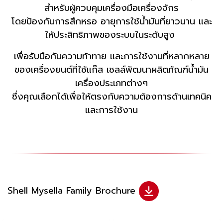
สำหรับผู้ควบคุมเครื่องมือเครื่องจักร
โดยป้องกันการสึกหรอ อายุการใช้น้ำมันที่ยาวนาน และ
ให้ประสิทธิภาพของระบบในระดับสูง
เพื่อรับมือกับความท้าทาย และการใช้งานที่หลากหลาย
ของเครื่องยนต์ที่ใช้แก๊ส เชลล์พัฒนาผลิตภัณฑ์น้ำมัน
เครื่องประเภทต่างๆ
ซึ่งคุณเลือกได้เพื่อให้ตรงกับความต้องการด้านเทคนิค
และการใช้งาน
Shell Mysella Family Brochure