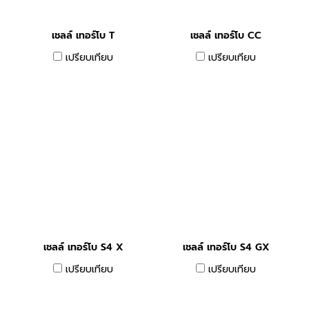
เชลล์ เทอร์โบ T
เชลล์ เทอร์โบ CC
เปรียบเทียบ
เปรียบเทียบ
เชลล์ เทอร์โบ S4 X
เชลล์ เทอร์โบ S4 GX
เปรียบเทียบ
เปรียบเทียบ