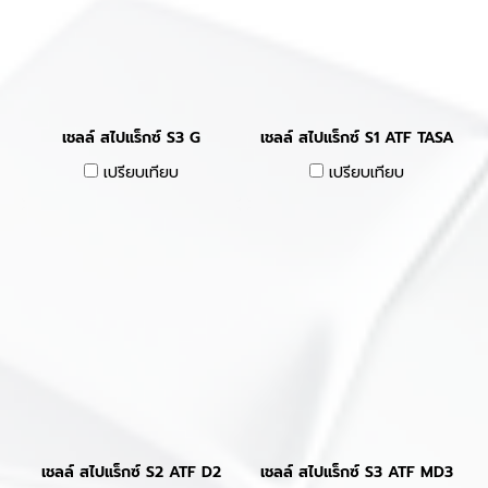
เชลล์ สไปแร็กซ์ S3 G
เชลล์ สไปแร็กซ์ S1 ATF TASA
เปรียบเทียบ
เปรียบเทียบ
เชลล์ สไปแร็กซ์ S2 ATF D2
เชลล์ สไปแร็กซ์ S3 ATF MD3