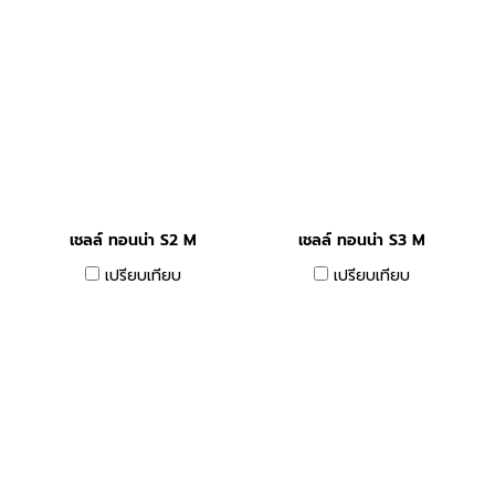
เชลล์ ทอนน่า S2 M
เชลล์ ทอนน่า S3 M
เปรียบเทียบ
เปรียบเทียบ