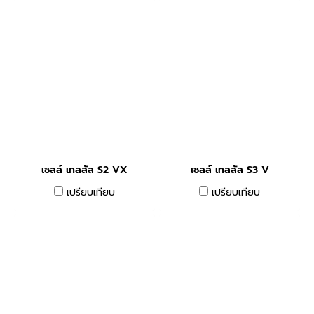
เชลล์ เทลลัส S2 VX
เชลล์ เทลลัส S3 V
เปรียบเทียบ
เปรียบเทียบ