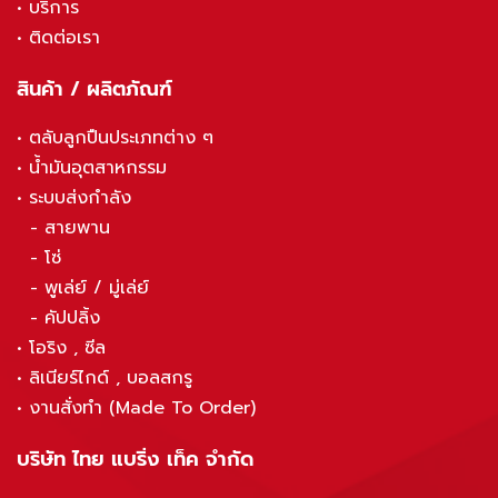
•
บริการ
•
ติดต่อเรา
สินค้า / ผลิตภัณฑ์
•
ตลับลูกปืนประเภทต่าง ๆ
•
น้ำมันอุตสาหกรรม
•
ระบบส่งกำลัง
-
สายพาน
-
โซ่
-
พูเล่ย์ / มู่เล่ย์
-
คัปปลิ้ง
•
โอริง , ซีล
•
ลิเนียร์ไกด์ , บอลสกรู
•
งานสั่งทำ (Made To Order)
บริษัท ไทย แบริ่ง เท็ค จำกัด