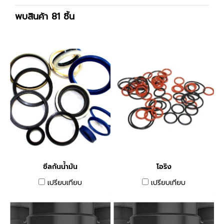
พบสินค้า 81 ชิ้น
ซีลกันน้ำมัน
โอริง
เปรียบเทียบ
เปรียบเทียบ