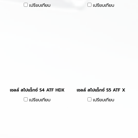
เปรียบเทียบ
เปรียบเทียบ
เชลล์ สไปแร็กซ์ S4 ATF HDX
เชลล์ สไปแร็กซ์ S5 ATF X
เปรียบเทียบ
เปรียบเทียบ