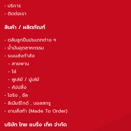
•
บริการ
•
ติดต่อเรา
สินค้า / ผลิตภัณฑ์
•
ตลับลูกปืนประเภทต่าง ๆ
•
น้ำมันอุตสาหกรรม
•
ระบบส่งกำลัง
-
สายพาน
-
โซ่
-
พูเล่ย์ / มู่เล่ย์
-
คัปปลิ้ง
•
โอริง , ซีล
•
ลิเนียร์ไกด์ , บอลสกรู
•
งานสั่งทำ (Made To Order)
บริษัท ไทย แบริ่ง เท็ค จำกัด