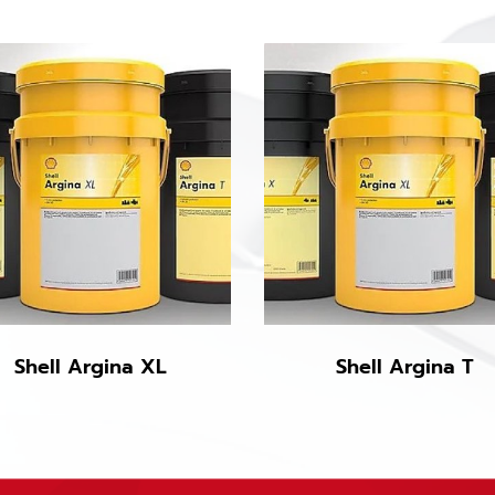
Shell Argina XL
Shell Argina T