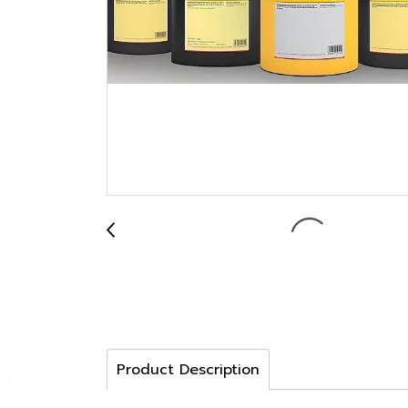
Product Description