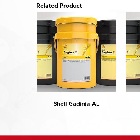
Related Product
Shell Gadinia AL