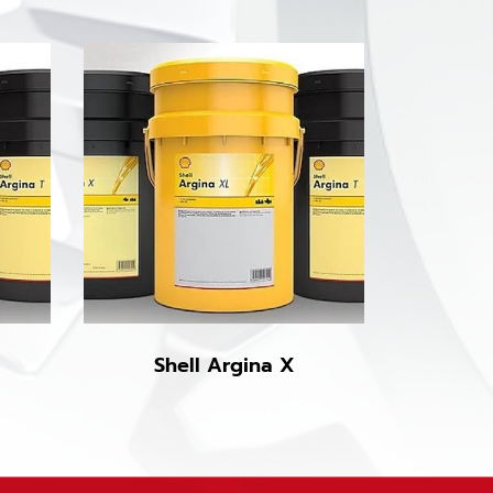
Shell Argina X