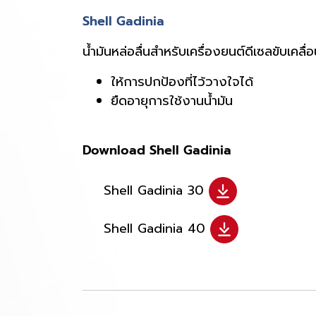
Shell Gadinia
น้ำมันหล่อลื่นสำหรับเครื่องยนต์ดีเซลขับเคลื่
ให้การปกป้องที่ไว้วางใจได้
ยืดอายุการใช้งานน้ำมัน
Download Shell Gadinia
Shell Gadinia 30
Shell Gadinia 40