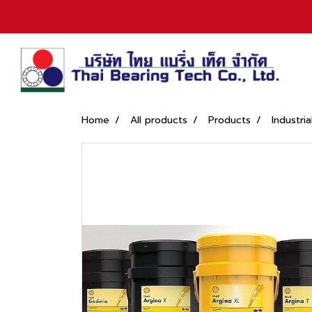
Home
All products
Products
Industria