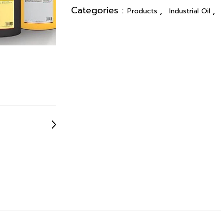
Categories :
,
,
Products
Industrial Oil