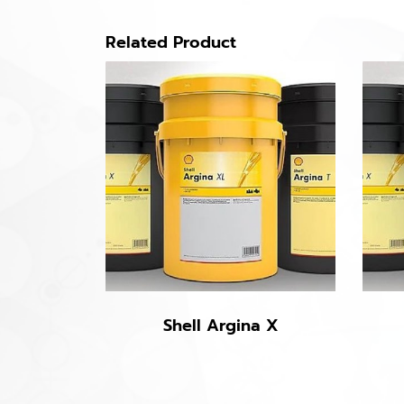
Related Product
Shell Argina X