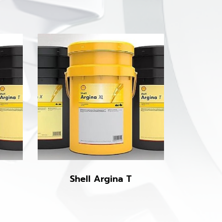
Shell Argina T