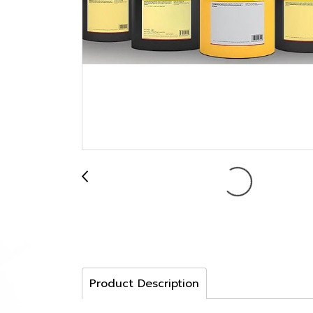
Product Description