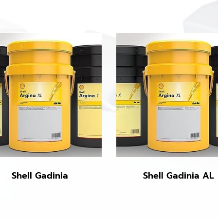
Shell Gadinia
Shell Gadinia AL