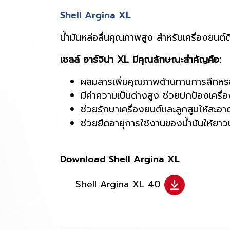
Shell Argina XL
น้ำมันหล่อลื่นคุณภาพสูง สำหรับเครื่องยนต์ด
เชลล์ อาร์จิน่า XL มีคุณลักษณะสำคัญคือ:
ผสมสารเพิ่มคุณภาพต้านทานการสึกหรอข
มีค่าความเป็นด่างสูง ช่วยปกป้องเครื่
ช่วยรักษาเครื่องยนต์และลูกสูบให้สะอาด
ช่วยยืดอายุการใช้งานของน้ำมันให้ยา
Download Shell Argina XL
Shell Argina XL 40