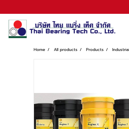
Home
All products
Products
Industria