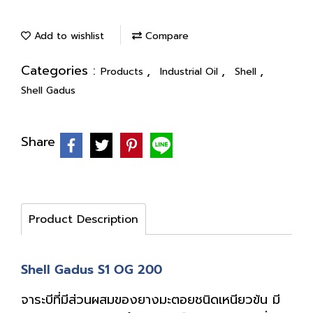
Add to wishlist
Compare
Categories :
,
,
,
Products
Industrial Oil
Shell
Shell Gadus
Share
Product Description
Shell Gadus S1 OG 200
จาระบีที่มีส่วนผสมของยางมะตอยชนิดเหนียวข้น มี