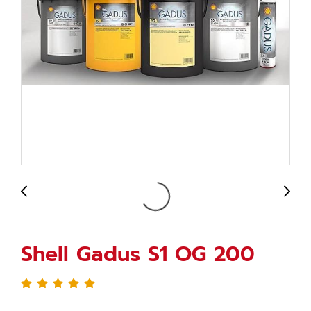
Shell Gadus S1 OG 200