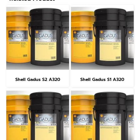
Shell Gadus S2 A320
Shell Gadus S1 A320