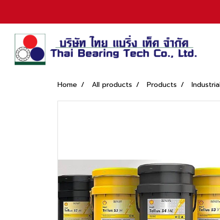
Home
All products
Products
Industria