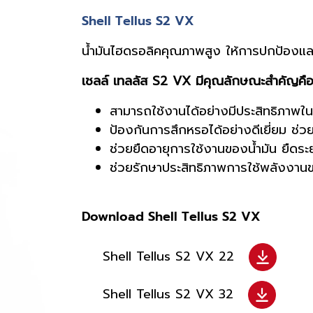
Shell Tellus S2 VX
น้ำมันไฮดรอลิคคุณภาพสูง ให้การปกป้องและปร
เชลล์ เทลลัส S2 VX มีคุณลักษณะสำคัญคือ
สามารถใช้งานได้อย่างมีประสิทธิภาพในช
ป้องกันการสึกหรอได้อย่างดีเยี่ยม ช่ว
ช่วยยืดอายุการใช้งานของน้ำมัน ยืดระ
ช่วยรักษาประสิทธิภาพการใช้พลังงา
Download Shell Tellus S2 VX
Shell Tellus S2 VX 22
Shell Tellus S2 VX 32