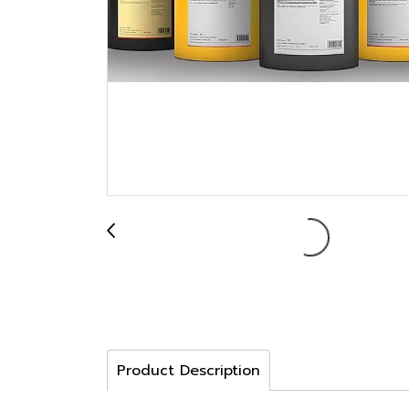
Product Description