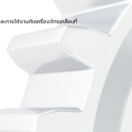
การใช้งานกับเครื่องจักรเคลื่อนที่