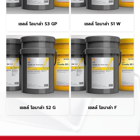
เชลล์ โอมาล่า S3 GP
เชลล์ โอมาล่า S1 W
เชลล์ โอมาล่า S2 G
เชลล์ โอมาล่า F