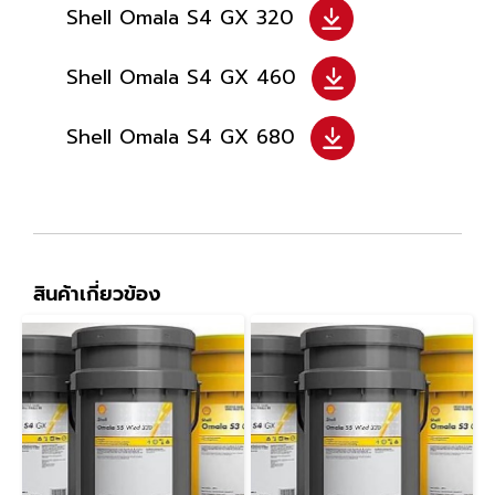
Shell Omala S4 GX 320
Shell Omala S4 GX 460
Shell Omala S4 GX 680
สินค้าเกี่ยวข้อง