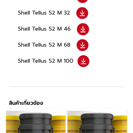
Shell Tellus S2 M 32
Shell Tellus S2 M 46
Shell Tellus S2 M 68
Shell Tellus S2 M 100
สินค้าเกี่ยวข้อง