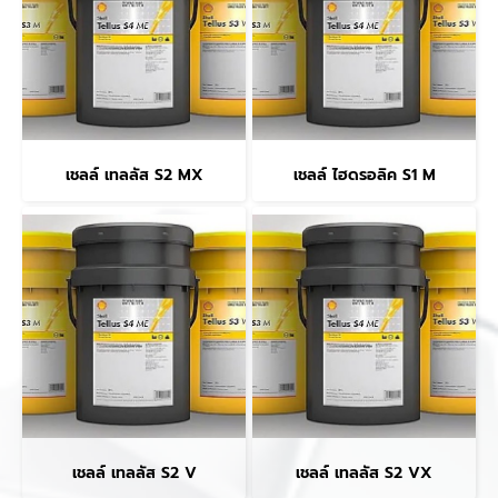
เชลล์ เทลลัส S2 MX
เชลล์ ไฮดรอลิค S1 M
เชลล์ เทลลัส S2 V
เชลล์ เทลลัส S2 VX